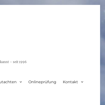
kannt – seit 1996
utachten
Onlineprüfung
Kontakt