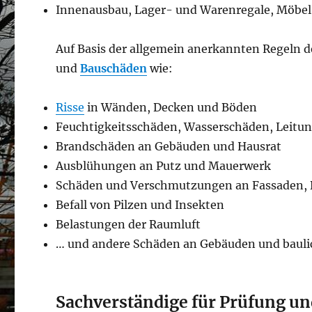
Innenausbau, Lager- und Warenregale, Möbel
Auf Basis der allgemein anerkannten Regeln d
und
Bauschäden
wie:
Risse
in Wänden, Decken und Böden
Feuchtigkeitsschäden, Wasserschäden, Leit
Brandschäden an Gebäuden und Hausrat
Ausblühungen an Putz und Mauerwerk
Schäden und Verschmutzungen an Fassaden
Befall von Pilzen und Insekten
Belastungen der Raumluft
… und andere Schäden an Gebäuden und bauli
Sachverständige für Prüfung 