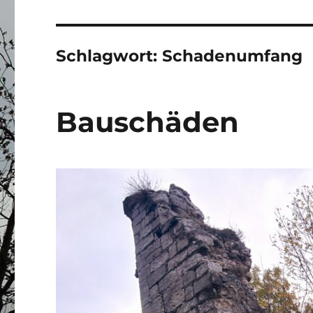
Schlagwort:
Schadenumfang
Bauschäden