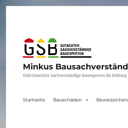
Minkus Bausachverständ
GSB Gutachter Sachverständige Bauexperten für Prüfung
Startseite
Bauschäden
Beweissiche