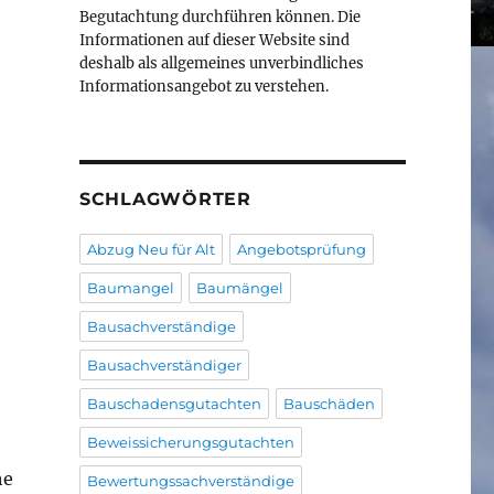
Begutachtung durchführen können. Die
Informationen auf dieser Website sind
deshalb als allgemeines unverbindliches
Informationsangebot zu verstehen.
SCHLAGWÖRTER
Abzug Neu für Alt
Angebotsprüfung
Baumangel
Baumängel
Bausachverständige
Bausachverständiger
Bauschadensgutachten
Bauschäden
Beweissicherungsgutachten
he
Bewertungssachverständige