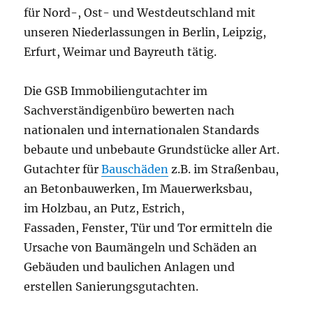
für Nord-, Ost- und Westdeutschland mit
unseren Niederlassungen in Berlin, Leipzig,
Erfurt, Weimar und Bayreuth tätig.
Die GSB Immobiliengutachter im
Sachverständigenbüro bewerten nach
nationalen und internationalen Standards
bebaute und unbebaute Grundstücke aller Art.
Gutachter für
Bauschäden
z.B. im Straßenbau,
an Betonbauwerken, Im Mauerwerksbau,
im Holzbau, an Putz, Estrich,
Fassaden, Fenster, Tür und Tor ermitteln die
Ursache von Baumängeln und Schäden an
Gebäuden und baulichen Anlagen und
erstellen Sanierungsgutachten.