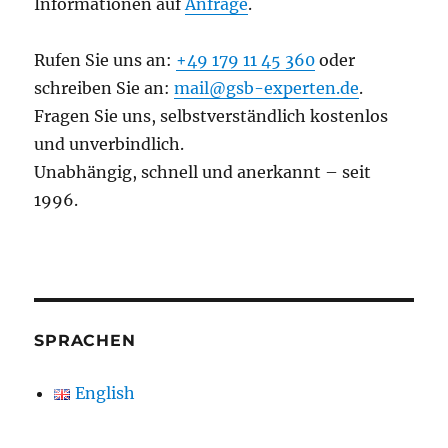
Informationen auf
Anfrage
.
Rufen Sie uns an:
+49 179 11 45 360
oder
schreiben Sie an:
mail@gsb-experten.de
.
Fragen Sie uns, selbstverständlich kostenlos
und unverbindlich.
Unabhängig, schnell und anerkannt – seit
1996.
SPRACHEN
English