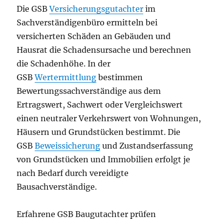
Die GSB
Versicherungsgutachter
im
Sachverständigenbüro ermitteln bei
versicherten Schäden an Gebäuden und
Hausrat die Schadensursache und berechnen
die Schadenhöhe. In der
GSB
Wertermittlung
bestimmen
Bewertungssachverständige aus dem
Ertragswert, Sachwert oder Vergleichswert
einen neutraler Verkehrswert von Wohnungen,
Häusern und Grundstücken bestimmt. Die
GSB
Beweissicherung
und Zustandserfassung
von Grundstücken und Immobilien erfolgt je
nach Bedarf durch vereidigte
Bausachverständige.
Erfahrene GSB Baugutachter prüfen