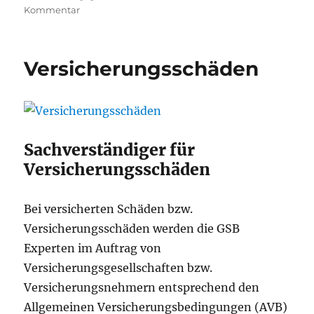
zu
Kommentar
Sachverständigenbüro
Versicherungsschäden
Sachverständiger für
Versicherungsschäden
Bei versicherten Schäden bzw.
Versicherungsschäden werden die GSB
Experten im Auftrag von
Versicherungsgesellschaften bzw.
Versicherungsnehmern entsprechend den
Allgemeinen Versicherungsbedingungen (AVB)