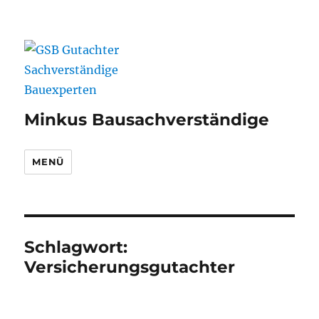
Minkus Bausachverständige
MENÜ
Schlagwort:
Versicherungsgutachter