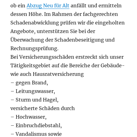
ob ein
Abzug Neu für Alt
anfällt und ermitteln
dessen Höhe. Im Rahmen der fachgerechten
Schadenabwicklung prüfen wir die eingeholten
Angebote, unterstützen Sie bei der
Überwachung der Schadenbeseitigung und
Rechnungsprüfung.
Bei Versicherungsschäden erstreckt sich unser
Tätigkeitsgebiet auf die Bereiche der Gebäude-
wie auch Hausratversicherung
– gegen Brand,
– Leitungswasser,
– Sturm und Hagel,
versicherte Schäden durch
– Hochwasser,
– Einbruchdiebstahl,
– Vandalismus sowie