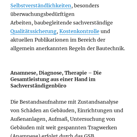
Selbstverständlichkeiten
, besonders
überwachungsbedürftigen
Arbeiten, baubegleitende sachverständige
Qualitätssicherung
,
Kostenkontrolle
und
aktuellen Publikationen im Bereich der
allgemein anerkannten Regeln der Bautechnik.
Anamnese, Diagnose, Therapie – Die
Gesamtleistung aus einer Hand im
Sachverständigenbüro
Die Bestandsaufnahme mit Zustandsanalyse
von Schäden an Gebäuden, Einrichtungen und
Außenanlagen, Aufmaß, Untersuchung von
Gebäuden mit weit gespannten Tragwerken
(Anamnese) erfolgt durch das GSB