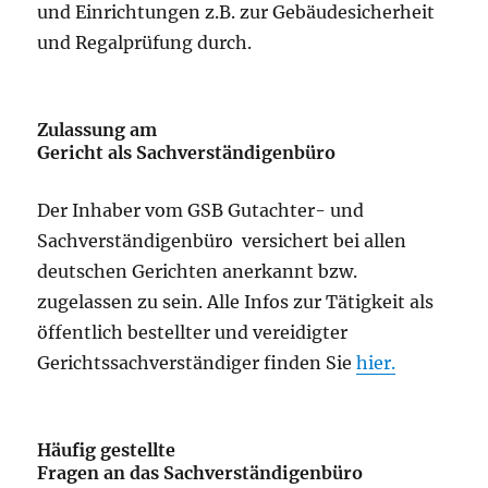
und Einrichtungen z.B. zur Gebäudesicherheit
und Regalprüfung durch.
Zulassung am
Gericht als Sachverständigenbüro
Der Inhaber vom GSB Gutachter- und
Sachverständigenbüro versichert bei allen
deutschen Gerichten anerkannt bzw.
zugelassen zu sein. Alle Infos zur Tätigkeit als
öffentlich bestellter und vereidigter
Gerichtssachverständiger finden Sie
hier.
Häufig gestellte
Fragen an das Sachverständigenbüro