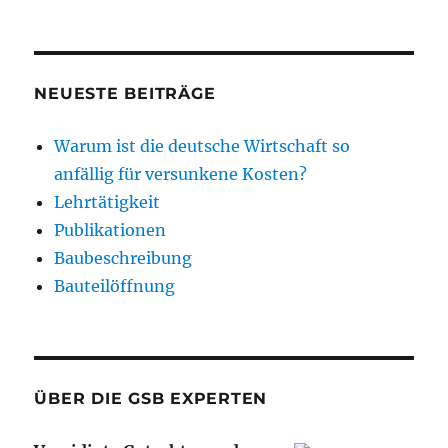
NEUESTE BEITRÄGE
Warum ist die deutsche Wirtschaft so
anfällig für versunkene Kosten?
Lehrtätigkeit
Publikationen
Baubeschreibung
Bauteilöffnung
ÜBER DIE GSB EXPERTEN