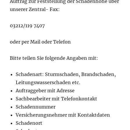
Auftrag zur Feststellung der Schadenhöhe über
unserer Zentral- Fax:
03212/119 7407
oder per Mail oder Telefon
Bitte teilen Sie folgende Angaben mit:
Schadenart: Sturmschaden, Brandschaden,
Leitungswasserschaden etc.
Auftraggeber mit Adresse
Sachbearbeiter mit Telefonkontakt
Schadennummer
Versicherungsnehmer mit Kontaktdaten
Schadenort