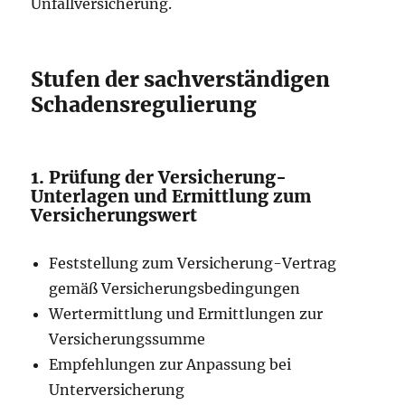
Unfallversicherung.
Stufen der sachverständigen
Schadensregulierung
1. Prüfung der Versicherung-
Unterlagen und Ermittlung zum
Versicherungswert
Feststellung zum Versicherung-Vertrag
gemäß Versicherungsbedingungen
Wertermittlung und Ermittlungen zur
Versicherungssumme
Empfehlungen zur Anpassung bei
Unterversicherung