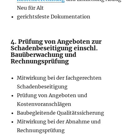
Neu für Alt
gerichtsfeste Dokumentation
4. Prüfung von Angeboten zur
Schadenbeseitigung einschl.
Bauüberwachung und
Rechnungsprüfung
Mitwirkung bei der fachgerechten
Schadenbeseitigung
Prüfung von Angeboten und
Kostenvoranschlägen
Baubegleitende Qualitätssicherung
Mitwirkung bei der Abnahme und
Rechnungsprüfung