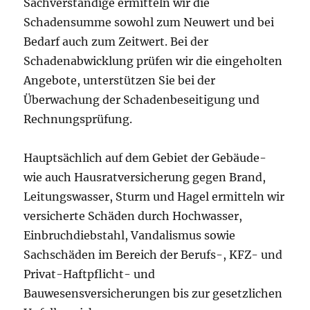
Sachverständige ermitteln wir die
Schadensumme sowohl zum Neuwert und bei
Bedarf auch zum Zeitwert. Bei der
Schadenabwicklung prüfen wir die eingeholten
Angebote, unterstützen Sie bei der
Überwachung der Schadenbeseitigung und
Rechnungsprüfung.
Hauptsächlich auf dem Gebiet der Gebäude-
wie auch Hausratversicherung gegen Brand,
Leitungswasser, Sturm und Hagel ermitteln wir
versicherte Schäden durch Hochwasser,
Einbruchdiebstahl, Vandalismus sowie
Sachschäden im Bereich der Berufs-, KFZ- und
Privat-Haftpflicht- und
Bauwesensversicherungen bis zur gesetzlichen