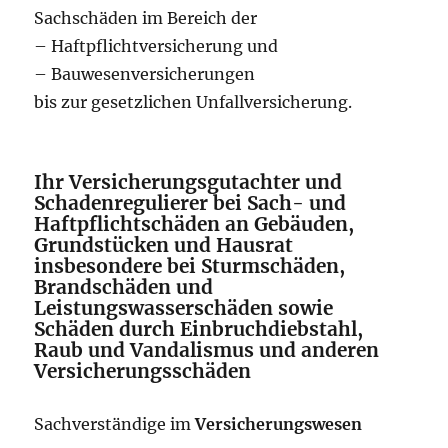
Sachschäden im Bereich der
– Haftpflichtversicherung und
– Bauwesenversicherungen
bis zur gesetzlichen Unfallversicherung.
Ihr Versicherungsgutachter und
Schadenregulierer bei Sach- und
Haftpflichtschäden an Gebäuden,
Grundstücken und Hausrat
insbesondere bei Sturmschäden,
Brandschäden und
Leistungswasserschäden sowie
Schäden durch Einbruchdiebstahl,
Raub und Vandalismus und anderen
Versicherungsschäden
Sachverständige im
Versicherungswesen