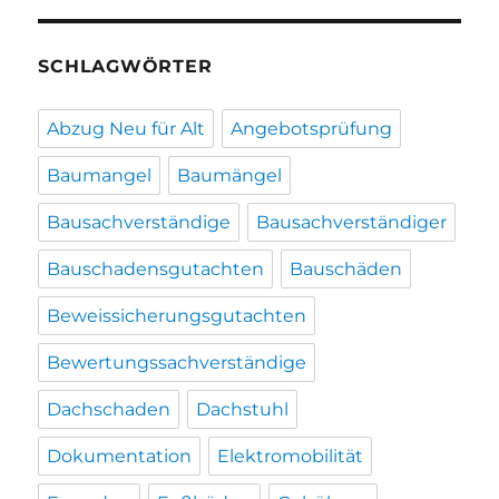
SCHLAGWÖRTER
Abzug Neu für Alt
Angebotsprüfung
Baumangel
Baumängel
Bausachverständige
Bausachverständiger
Bauschadensgutachten
Bauschäden
Beweissicherungsgutachten
Bewertungssachverständige
Dachschaden
Dachstuhl
Dokumentation
Elektromobilität