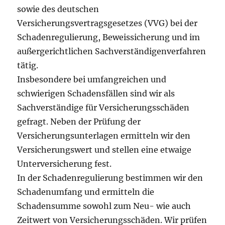
sowie des deutschen
Versicherungsvertragsgesetzes (VVG) bei der
Schadenregulierung, Beweissicherung und im
außergerichtlichen Sachverständigenverfahren
tätig.
Insbesondere bei umfangreichen und
schwierigen Schadensfällen sind wir als
Sachverständige für Versicherungsschäden
gefragt. Neben der Prüfung der
Versicherungsunterlagen ermitteln wir den
Versicherungswert und stellen eine etwaige
Unterversicherung fest.
In der Schadenregulierung bestimmen wir den
Schadenumfang und ermitteln die
Schadensumme sowohl zum Neu- wie auch
Zeitwert von Versicherungsschäden. Wir prüfen