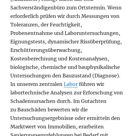
Sachverständigenbüro zum Ortstermin. Wenn
erforderlich prüfen wir durch Messungen von
Toleranzen, der Feuchtigkeit,
Probenentnahme und Laboruntersuchungen,
Eignungstests, dynamischer Rissüberprüfung,
Erschütterungsüberwachung,
Kostenberechnung und Kostenanalysen,
biologische, chemische und bauphysikalische
Untersuchungen den Bauzustand (Diagnose).
In unserem zentralen
Labor
führen wir
labortechnische Analysen zur Erforschung von
Schadensursachen durch. Im Gutachten
zu Bauschäden bewerten wir die
Untersuchungsergebnisse oder ermitteln den
Marktwert von Immobilien, erarbeiten
Sanierungsempfehlungen bei Bedarf mit