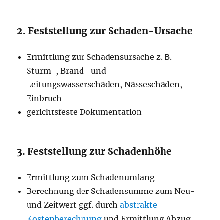
2. Feststellung zur Schaden-Ursache
Ermittlung zur Schadensursache z. B.
Sturm-, Brand- und
Leitungswasserschäden, Nässeschäden,
Einbruch
gerichtsfeste Dokumentation
3. Feststellung zur Schadenhöhe
Ermittlung zum Schadenumfang
Berechnung der Schadensumme zum Neu-
und Zeitwert ggf. durch
abstrakte
Kostenberechnung
und Ermittlung Abzug