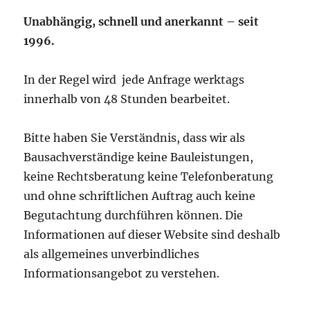
Unabhängig, schnell und anerkannt – seit
1996.
In der Regel wird jede Anfrage werktags
innerhalb von 48 Stunden bearbeitet.
Bitte haben Sie Verständnis, dass wir als
Bausachverständige keine Bauleistungen,
keine Rechtsberatung keine Telefonberatung
und ohne schriftlichen Auftrag auch keine
Begutachtung durchführen können. Die
Informationen auf dieser Website sind deshalb
als allgemeines unverbindliches
Informationsangebot zu verstehen.