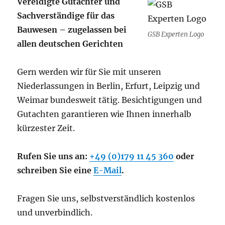
Vereidigte Gutachter und
Sachverständige für das
Bauwesen – zugelassen bei
GSB Experten Logo
allen deutschen Gerichten
Gern werden wir für Sie mit unseren
Niederlassungen in Berlin, Erfurt, Leipzig und
Weimar bundesweit tätig. Besichtigungen und
Gutachten garantieren wie Ihnen innerhalb
kürzester Zeit.
Rufen Sie uns an:
+49 (0)179 11 45 360
oder
schreiben Sie eine
E-Mail
.
Fragen Sie uns, selbstverständlich kostenlos
und unverbindlich.