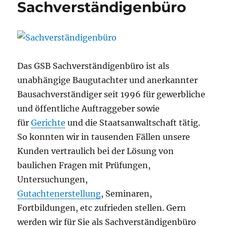
Sachverständigenbüro
Das GSB Sachverständigenbüro ist als
unabhängige Baugutachter und anerkannter
Bausachverständiger seit 1996 für gewerbliche
und öffentliche Auftraggeber sowie
für
Gerichte
und die Staatsanwaltschaft tätig.
So konnten wir in tausenden Fällen unsere
Kunden vertraulich bei der Lösung von
baulichen Fragen mit Prüfungen,
Untersuchungen,
Gutachtenerstellung
, Seminaren,
Fortbildungen, etc zufrieden stellen. Gern
werden wir für Sie als Sachverständigenbüro