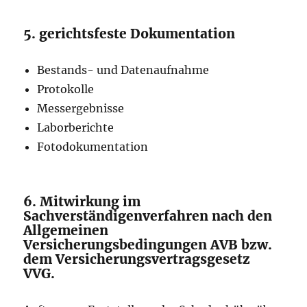
5. gerichtsfeste Dokumentation
Bestands- und Datenaufnahme
Protokolle
Messergebnisse
Laborberichte
Fotodokumentation
6. Mitwirkung im
Sachverständigenverfahren nach den
Allgemeinen
Versicherungsbedingungen AVB bzw.
dem Versicherungsvertragsgesetz
VVG.