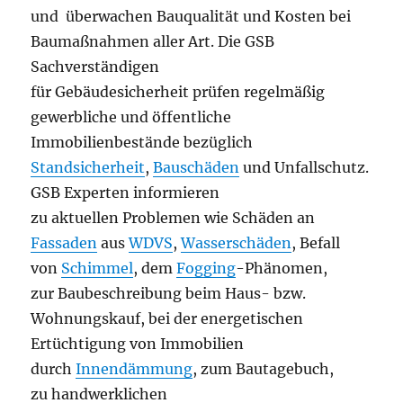
und überwachen Bauqualität und Kosten bei
Baumaßnahmen aller Art. Die GSB
Sachverständigen
für Gebäudesicherheit prüfen regelmäßig
gewerbliche und öffentliche
Immobilienbestände bezüglich
Standsicherheit
,
Bauschäden
und Unfallschutz.
GSB Experten informieren
zu aktuellen Problemen wie Schäden an
Fassaden
aus
WDVS
,
Wasserschäden
, Befall
von
Schimmel
, dem
Fogging
-Phänomen,
zur Baubeschreibung beim Haus- bzw.
Wohnungskauf, bei der energetischen
Ertüchtigung von Immobilien
durch
Innendämmung
, zum Bautagebuch,
zu handwerklichen