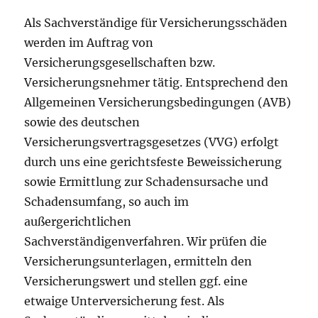
Als Sachverständige für Versicherungsschäden
werden im Auftrag von
Versicherungsgesellschaften bzw.
Versicherungsnehmer tätig. Entsprechend den
Allgemeinen Versicherungsbedingungen (AVB)
sowie des deutschen
Versicherungsvertragsgesetzes (VVG) erfolgt
durch uns eine gerichtsfeste Beweissicherung
sowie Ermittlung zur Schadensursache und
Schadensumfang, so auch im
außergerichtlichen
Sachverständigenverfahren. Wir prüfen die
Versicherungsunterlagen, ermitteln den
Versicherungswert und stellen ggf. eine
etwaige Unterversicherung fest. Als