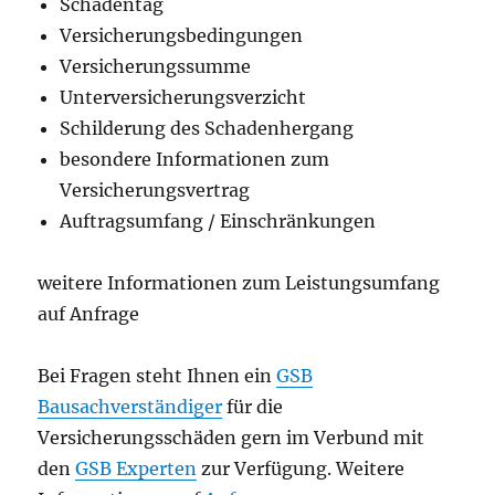
Schadentag
Versicherungsbedingungen
Versicherungssumme
Unterversicherungsverzicht
Schilderung des Schadenhergang
besondere Informationen zum
Versicherungsvertrag
Auftragsumfang / Einschränkungen
weitere Informationen zum Leistungsumfang
auf Anfrage
Bei Fragen steht Ihnen ein
GSB
Bausachverständiger
für die
Versicherungsschäden gern im Verbund mit
den
GSB Experten
zur Verfügung. Weitere