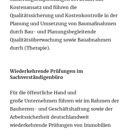
Kostenansatz und führen die
Qualitätssicherung und Kostenkontrolle in der
Planung und Umsetzung von Baumaßnahmen
durch Bau- und Planungsbegleitende
Qualitätsüberwachung sowie Bauabnahmen
durch (Therapie).
Wiederkehrende Prüfungen
im
Sachverständigenbüro
Für die öffentliche Hand und
große Unternehmen führen wir im Rahmen der
Bauherren- und Geschäftshaftung sowie der
Arbeitssicherheit deutschlandweit
wiederkehrende Prüfungen von Immobilien