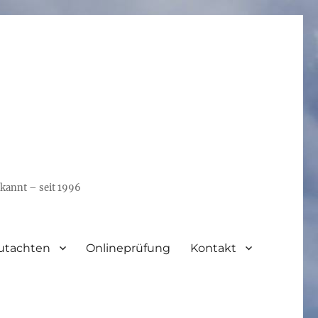
kannt – seit 1996
utachten
Onlineprüfung
Kontakt