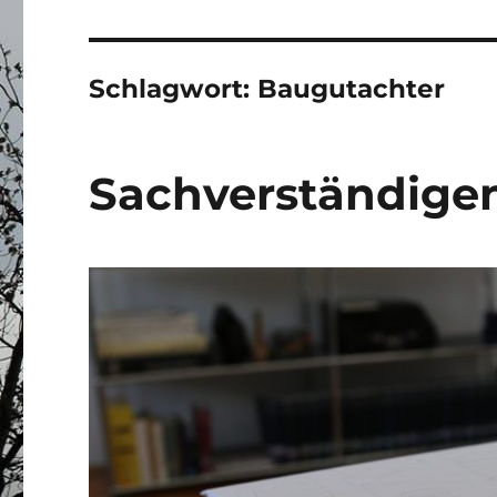
Schlagwort:
Baugutachter
Sachverständige