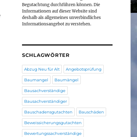
Begutachtung durchführen können. Die
Informationen auf dieser Website sind
e
deshalb als allgemeines unverbindliches
Informationsangebot zu verstehen.
SCHLAGWÖRTER
Abzug Neu für Alt
Angebotsprüfung
Baumangel
Baumängel
Bausachverständige
Bausachverständiger
Bauschadensgutachten
Bauschäden
Beweissicherungsgutachten
Bewertungssachverständige