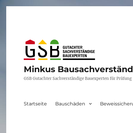
Minkus Bausachverständ
GSB Gutachter Sachverständige Bauexperten für Prüfung
Startseite
Bauschäden
Beweissiche